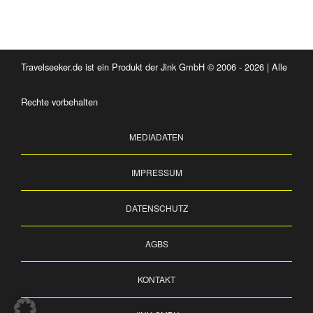
Travelseeker.de ist ein Produkt der Jink GmbH © 2006 - 2026 | Alle
Rechte vorbehalten
MEDIADATEN
IMPRESSUM
DATENSCHUTZ
AGBS
KONTAKT