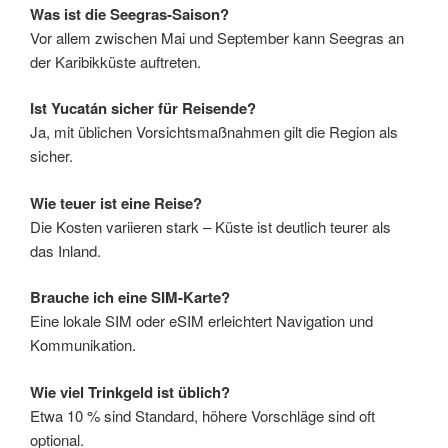
Was ist die Seegras-Saison?
Vor allem zwischen Mai und September kann Seegras an
der Karibikküste auftreten.
Ist Yucatán sicher für Reisende?
Ja, mit üblichen Vorsichtsmaßnahmen gilt die Region als
sicher.
Wie teuer ist eine Reise?
Die Kosten variieren stark – Küste ist deutlich teurer als
das Inland.
Brauche ich eine SIM-Karte?
Eine lokale SIM oder eSIM erleichtert Navigation und
Kommunikation.
Wie viel Trinkgeld ist üblich?
Etwa 10 % sind Standard, höhere Vorschläge sind oft
optional.