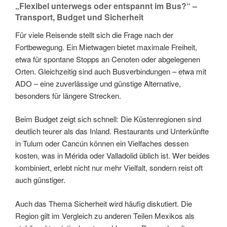
„Flexibel unterwegs oder entspannt im Bus?“ –
Transport, Budget und Sicherheit
Für viele Reisende stellt sich die Frage nach der
Fortbewegung. Ein Mietwagen bietet maximale Freiheit,
etwa für spontane Stopps an Cenoten oder abgelegenen
Orten. Gleichzeitig sind auch Busverbindungen – etwa mit
ADO – eine zuverlässige und günstige Alternative,
besonders für längere Strecken.
Beim Budget zeigt sich schnell: Die Küstenregionen sind
deutlich teurer als das Inland. Restaurants und Unterkünfte
in Tulum oder Cancún können ein Vielfaches dessen
kosten, was in Mérida oder Valladolid üblich ist. Wer beides
kombiniert, erlebt nicht nur mehr Vielfalt, sondern reist oft
auch günstiger.
Auch das Thema Sicherheit wird häufig diskutiert. Die
Region gilt im Vergleich zu anderen Teilen Mexikos als