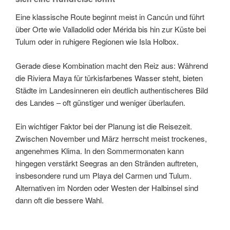
Eine klassische Route beginnt meist in Cancún und führt
über Orte wie Valladolid oder Mérida bis hin zur Küste bei
Tulum oder in ruhigere Regionen wie Isla Holbox.
Gerade diese Kombination macht den Reiz aus: Während
die Riviera Maya für türkisfarbenes Wasser steht, bieten
Städte im Landesinneren ein deutlich authentischeres Bild
des Landes – oft günstiger und weniger überlaufen.
Ein wichtiger Faktor bei der Planung ist die Reisezeit.
Zwischen November und März herrscht meist trockenes,
angenehmes Klima. In den Sommermonaten kann
hingegen verstärkt Seegras an den Stränden auftreten,
insbesondere rund um Playa del Carmen und Tulum.
Alternativen im Norden oder Westen der Halbinsel sind
dann oft die bessere Wahl.