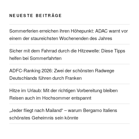
NEUESTE BEITRÄGE
Sommerferien erreichen ihren Höhepunkt: ADAC warnt vor
einem der staureichsten Wochenenden des Jahres
Sicher mit dem Fahrrad durch die Hitzewelle: Diese Tipps
helfen bei Sommerfahrten
ADFC-Ranking 2026: Zwei der schönsten Radwege
Deutschlands führen durch Franken
Hitze im Urlaub: Mit der richtigen Vorbereitung bleiben
Reisen auch im Hochsommer entspannt
„Jeder fliegt nach Mailand“ – warum Bergamo Italiens
schönstes Geheimnis sein könnte