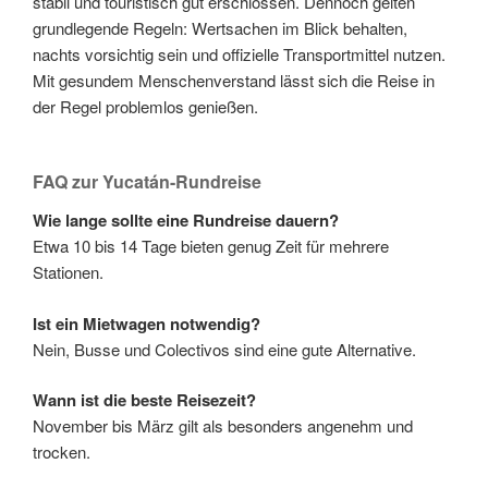
stabil und touristisch gut erschlossen. Dennoch gelten
grundlegende Regeln: Wertsachen im Blick behalten,
nachts vorsichtig sein und offizielle Transportmittel nutzen.
Mit gesundem Menschenverstand lässt sich die Reise in
der Regel problemlos genießen.
FAQ zur Yucatán-Rundreise
Wie lange sollte eine Rundreise dauern?
Etwa 10 bis 14 Tage bieten genug Zeit für mehrere
Stationen.
Ist ein Mietwagen notwendig?
Nein, Busse und Colectivos sind eine gute Alternative.
Wann ist die beste Reisezeit?
November bis März gilt als besonders angenehm und
trocken.