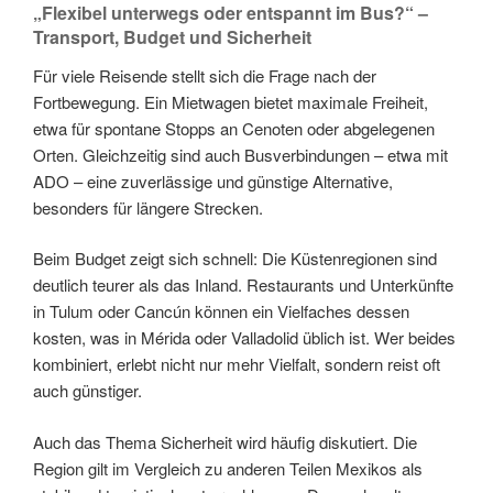
„Flexibel unterwegs oder entspannt im Bus?“ –
Transport, Budget und Sicherheit
Für viele Reisende stellt sich die Frage nach der
Fortbewegung. Ein Mietwagen bietet maximale Freiheit,
etwa für spontane Stopps an Cenoten oder abgelegenen
Orten. Gleichzeitig sind auch Busverbindungen – etwa mit
ADO – eine zuverlässige und günstige Alternative,
besonders für längere Strecken.
Beim Budget zeigt sich schnell: Die Küstenregionen sind
deutlich teurer als das Inland. Restaurants und Unterkünfte
in Tulum oder Cancún können ein Vielfaches dessen
kosten, was in Mérida oder Valladolid üblich ist. Wer beides
kombiniert, erlebt nicht nur mehr Vielfalt, sondern reist oft
auch günstiger.
Auch das Thema Sicherheit wird häufig diskutiert. Die
Region gilt im Vergleich zu anderen Teilen Mexikos als