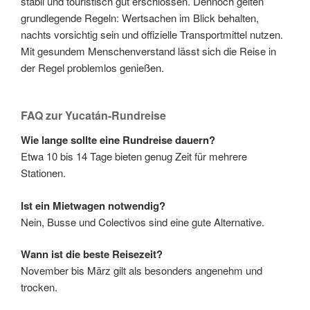
stabil und touristisch gut erschlossen. Dennoch gelten
grundlegende Regeln: Wertsachen im Blick behalten,
nachts vorsichtig sein und offizielle Transportmittel nutzen.
Mit gesundem Menschenverstand lässt sich die Reise in
der Regel problemlos genießen.
FAQ zur Yucatán-Rundreise
Wie lange sollte eine Rundreise dauern?
Etwa 10 bis 14 Tage bieten genug Zeit für mehrere
Stationen.
Ist ein Mietwagen notwendig?
Nein, Busse und Colectivos sind eine gute Alternative.
Wann ist die beste Reisezeit?
November bis März gilt als besonders angenehm und
trocken.