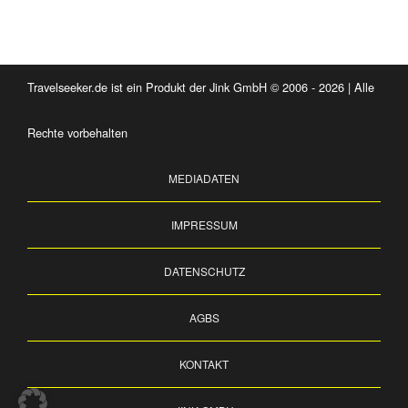
Travelseeker.de ist ein Produkt der Jink GmbH © 2006 - 2026 | Alle
Rechte vorbehalten
MEDIADATEN
IMPRESSUM
DATENSCHUTZ
AGBS
KONTAKT