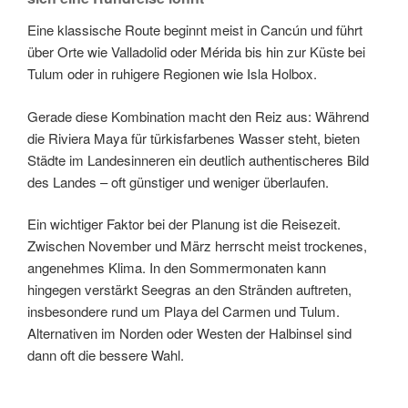
Eine klassische Route beginnt meist in Cancún und führt
über Orte wie Valladolid oder Mérida bis hin zur Küste bei
Tulum oder in ruhigere Regionen wie Isla Holbox.
Gerade diese Kombination macht den Reiz aus: Während
die Riviera Maya für türkisfarbenes Wasser steht, bieten
Städte im Landesinneren ein deutlich authentischeres Bild
des Landes – oft günstiger und weniger überlaufen.
Ein wichtiger Faktor bei der Planung ist die Reisezeit.
Zwischen November und März herrscht meist trockenes,
angenehmes Klima. In den Sommermonaten kann
hingegen verstärkt Seegras an den Stränden auftreten,
insbesondere rund um Playa del Carmen und Tulum.
Alternativen im Norden oder Westen der Halbinsel sind
dann oft die bessere Wahl.