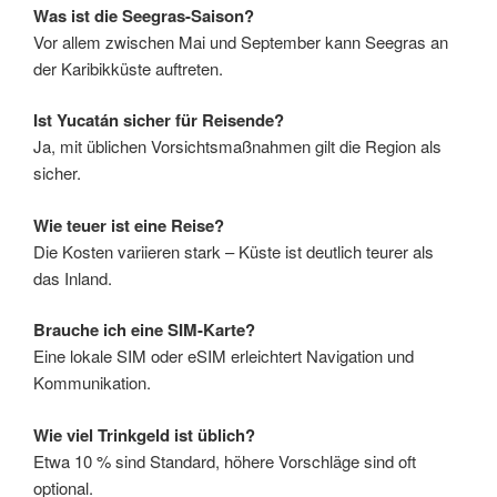
Was ist die Seegras-Saison?
Vor allem zwischen Mai und September kann Seegras an
der Karibikküste auftreten.
Ist Yucatán sicher für Reisende?
Ja, mit üblichen Vorsichtsmaßnahmen gilt die Region als
sicher.
Wie teuer ist eine Reise?
Die Kosten variieren stark – Küste ist deutlich teurer als
das Inland.
Brauche ich eine SIM-Karte?
Eine lokale SIM oder eSIM erleichtert Navigation und
Kommunikation.
Wie viel Trinkgeld ist üblich?
Etwa 10 % sind Standard, höhere Vorschläge sind oft
optional.