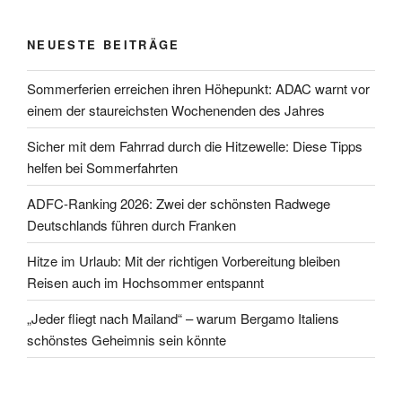
NEUESTE BEITRÄGE
Sommerferien erreichen ihren Höhepunkt: ADAC warnt vor
einem der staureichsten Wochenenden des Jahres
Sicher mit dem Fahrrad durch die Hitzewelle: Diese Tipps
helfen bei Sommerfahrten
ADFC-Ranking 2026: Zwei der schönsten Radwege
Deutschlands führen durch Franken
Hitze im Urlaub: Mit der richtigen Vorbereitung bleiben
Reisen auch im Hochsommer entspannt
„Jeder fliegt nach Mailand“ – warum Bergamo Italiens
schönstes Geheimnis sein könnte