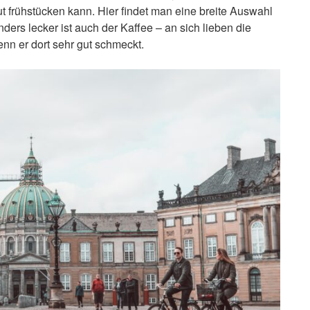
t frühstücken kann. Hier findet man eine breite Auswahl
ers lecker ist auch der Kaffee – an sich lieben die
n er dort sehr gut schmeckt.