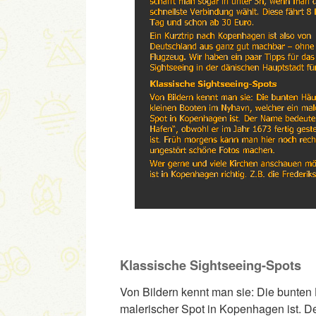
Klassische Sightseeing-Spots
Von Bildern kennt man sie: Die bunten
malerischer Spot in Kopenhagen ist. D