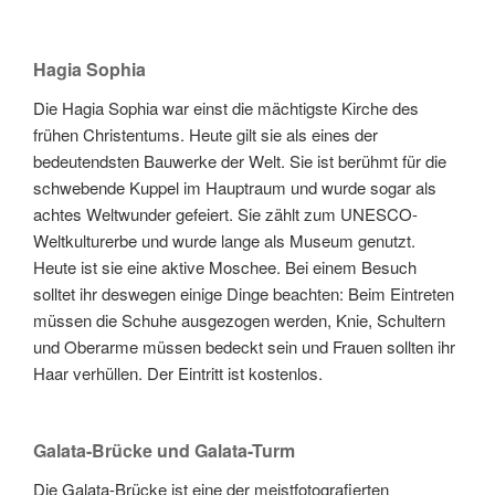
Hagia Sophia
Die Hagia Sophia war einst die mächtigste Kirche des
frühen Christentums. Heute gilt sie als eines der
bedeutendsten Bauwerke der Welt. Sie ist berühmt für die
schwebende Kuppel im Hauptraum und wurde sogar als
achtes Weltwunder gefeiert. Sie zählt zum UNESCO-
Weltkulturerbe und wurde lange als Museum genutzt.
Heute ist sie eine aktive Moschee. Bei einem Besuch
solltet ihr deswegen einige Dinge beachten: Beim Eintreten
müssen die Schuhe ausgezogen werden, Knie, Schultern
und Oberarme müssen bedeckt
sein und Frauen sollten ihr
Haar verhüllen. Der Eintritt ist kostenlos.
Galata-Brücke und Galata-Turm
Die Galata-Brücke ist eine der meistfotografierten