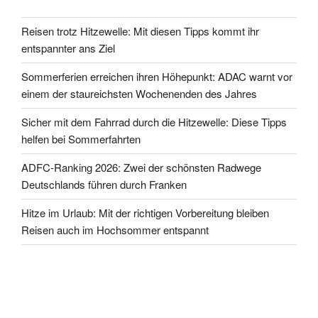
Reisen trotz Hitzewelle: Mit diesen Tipps kommt ihr
entspannter ans Ziel
Sommerferien erreichen ihren Höhepunkt: ADAC warnt vor
einem der staureichsten Wochenenden des Jahres
Sicher mit dem Fahrrad durch die Hitzewelle: Diese Tipps
helfen bei Sommerfahrten
ADFC-Ranking 2026: Zwei der schönsten Radwege
Deutschlands führen durch Franken
Hitze im Urlaub: Mit der richtigen Vorbereitung bleiben
Reisen auch im Hochsommer entspannt