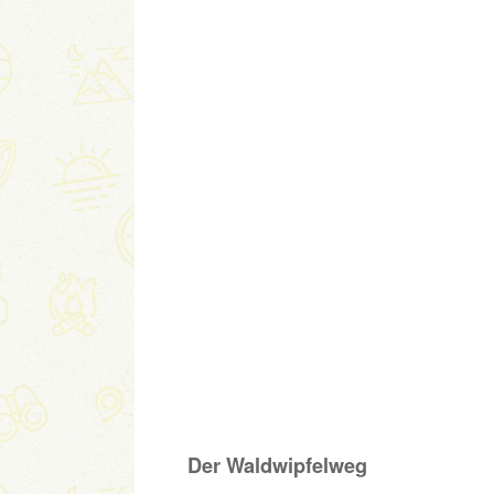
Der Waldwipfelweg