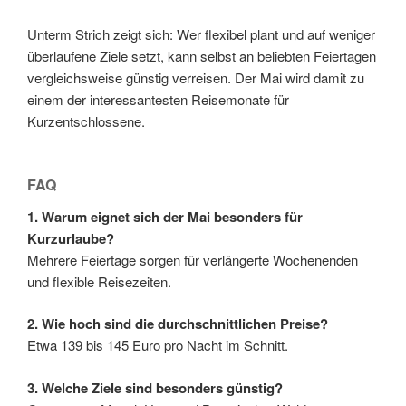
Unterm Strich zeigt sich: Wer flexibel plant und auf weniger
überlaufene Ziele setzt, kann selbst an beliebten Feiertagen
vergleichsweise günstig verreisen. Der Mai wird damit zu
einem der interessantesten Reisemonate für
Kurzentschlossene.
FAQ
1. Warum eignet sich der Mai besonders für
Kurzurlaube?
Mehrere Feiertage sorgen für verlängerte Wochenenden
und flexible Reisezeiten.
2. Wie hoch sind die durchschnittlichen Preise?
Etwa 139 bis 145 Euro pro Nacht im Schnitt.
3. Welche Ziele sind besonders günstig?