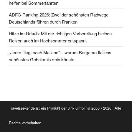
helfen bei Sommerfahrten
ADFC-Ranking 2026: Zwei der schönsten Radwege
Deutschlands führen durch Franken
Hitze im Urlaub: Mit der richtigen Vorbereitung bleiben
Reisen auch im Hochsommer entspannt
„Jeder fliegt nach Mailand“ – warum Bergamo Italiens
schönstes Geheimnis sein könnte
Travelseeker.de ist ein Produkt der Jink GmbH © 2006 - 2026 | Alle
Rechte vorbehalten