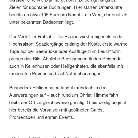
Zielen für spontane Buchungen. Hier starten Unterkünfte
bereits ab etwa 105 Euro pro Nacht – ein Wert, der deutlich
unter bekannten Badeorten liegt.
Der Vorteil im Frühjahr: Die Region wirkt ruhiger als in der
Hochsaison. Spaziergänge entlang der Küste, erste warme
Tage auf der Seebrücke oder Ausflüge zum Leuchtturm
prägen das Bild. Ähnliche Bedingungen finden Reisende
auch in Kellenhusen oder Heiligenhafen, die ebenfalls mit
moderaten Preisen und viel Natur überzeugen.
Besonders Heiligenhafen taucht mehrfach in den
Auswertungen auf – auch rund um Christi Himmelfahrt
bleibt der Ort vergleichsweise günstig. Gleichzeitig beginnt
hier bereits die Vorsaison mit geöffneten Cafés,
Promenaden und ersten Events.