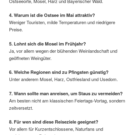
Ostseeorte, Mosel, Harz und Bayerischer Wald.
4. Warum ist die Ostsee im Mai attraktiv?
Weniger Touristen, milde Temperaturen und niedrigere
Preise.
5. Lohnt sich die Mosel im Frühjahr?
Ja, vor allem wegen der blühenden Weinlandschaft und
geöffneten Weingüter.
6. Welche Regionen sind zu Pfingsten günstig?
Unter anderem Mosel, Harz, Ostfriesland und Usedom.
7. Wann sollte man anreisen, um Staus zu vermeiden?
Am besten nicht am klassischen Feiertags-Vortag, sondern
zeitversetzt.
8. Für wen sind diese Reiseziele geeignet?
Vor allem für Kurzentschlossene, Naturfans und