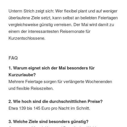
Unterm Strich zeigt sich: Wer flexibel plant und auf weniger
überlaufene Ziele setzt, kann selbst an beliebten Feiertagen
vergleichsweise günstig verreisen. Der Mai wird damit zu
einem der interessantesten Reisemonate für
Kurzentschlossene.
FAQ
1. Warum eignet sich der Mai besonders für
Kurzurlaube?
Mehrere Feiertage sorgen für verlängerte Wochenenden
und flexible Reisezeiten.
2. Wie hoch sind die durchschnittlichen Preise?
Etwa 139 bis 145 Euro pro Nacht im Schnitt.
3. Welche Ziele sind besonders günstig?