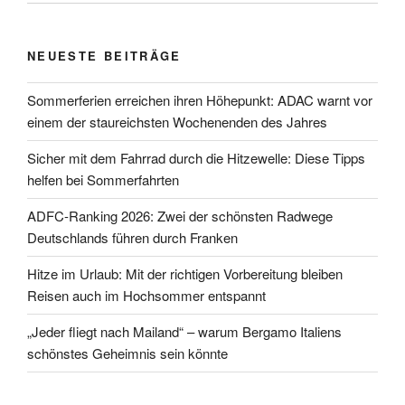
NEUESTE BEITRÄGE
Sommerferien erreichen ihren Höhepunkt: ADAC warnt vor
einem der staureichsten Wochenenden des Jahres
Sicher mit dem Fahrrad durch die Hitzewelle: Diese Tipps
helfen bei Sommerfahrten
ADFC-Ranking 2026: Zwei der schönsten Radwege
Deutschlands führen durch Franken
Hitze im Urlaub: Mit der richtigen Vorbereitung bleiben
Reisen auch im Hochsommer entspannt
„Jeder fliegt nach Mailand“ – warum Bergamo Italiens
schönstes Geheimnis sein könnte