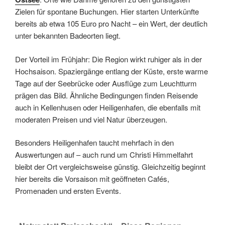
Zielen für spontane Buchungen. Hier starten Unterkünfte
bereits ab etwa 105 Euro pro Nacht – ein Wert, der deutlich
unter bekannten Badeorten liegt.
Der Vorteil im Frühjahr: Die Region wirkt ruhiger als in der
Hochsaison. Spaziergänge entlang der Küste, erste warme
Tage auf der Seebrücke oder Ausflüge zum Leuchtturm
prägen das Bild. Ähnliche Bedingungen finden Reisende
auch in Kellenhusen oder Heiligenhafen, die ebenfalls mit
moderaten Preisen und viel Natur überzeugen.
Besonders Heiligenhafen taucht mehrfach in den
Auswertungen auf – auch rund um Christi Himmelfahrt
bleibt der Ort vergleichsweise günstig. Gleichzeitig beginnt
hier bereits die Vorsaison mit geöffneten Cafés,
Promenaden und ersten Events.