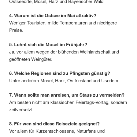
Ostseeorte, Mosel, Harz und Bayerischer Wald.
4. Warum ist die Ostsee im Mai attraktiv?
Weniger Touristen, milde Temperaturen und niedrigere
Preise.
5. Lohnt sich die Mosel im Frühjahr?
Ja, vor allem wegen der blühenden Weinlandschaft und
geöffneten Weingüter.
6. Welche Regionen sind zu Pfingsten günstig?
Unter anderem Mosel, Harz, Ostfriesland und Usedom.
7. Wann sollte man anreisen, um Staus zu vermeiden?
Am besten nicht am klassischen Feiertags-Vortag, sondern
zeitversetzt.
8. Für wen sind diese Reiseziele geeignet?
Vor allem für Kurzentschlossene, Naturfans und