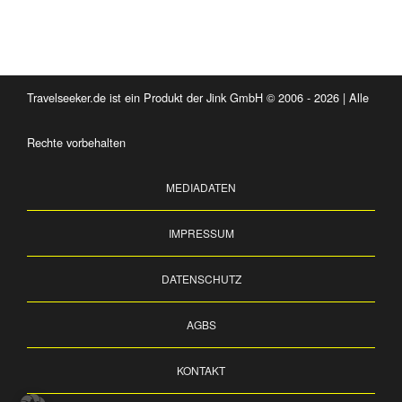
Travelseeker.de ist ein Produkt der Jink GmbH © 2006 - 2026 | Alle
Rechte vorbehalten
MEDIADATEN
IMPRESSUM
DATENSCHUTZ
AGBS
KONTAKT