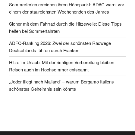
Sommerferien erreichen ihren Höhepunkt: ADAC warnt vor
einem der staureichsten Wochenenden des Jahres
Sicher mit dem Fahrrad durch die Hitzewelle: Diese Tipps
helfen bei Sommerfahrten
ADFC-Ranking 2026: Zwei der schönsten Radwege
Deutschlands führen durch Franken
Hitze im Urlaub: Mit der richtigen Vorbereitung bleiben
Reisen auch im Hochsommer entspannt
„Jeder fliegt nach Mailand“ – warum Bergamo Italiens
schönstes Geheimnis sein könnte