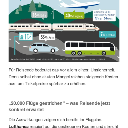
Für Reisende bedeutet das vor allem eines: Unsicherheit.
Denn selbst ohne akuten Mangel reichen steigende Kosten
aus, um Ticketpreise spürbar zu erhöhen.
„20.000 Flüge gestrichen“ – was Reisende jetzt
konkret erwartet
Die Auswirkungen zeigen sich bereits im Flugplan.
Lufthansa
reagiert auf die gestiegenen Kosten und streicht