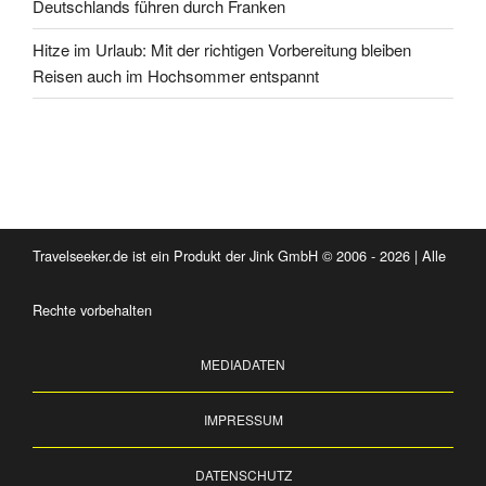
Deutschlands führen durch Franken
Hitze im Urlaub: Mit der richtigen Vorbereitung bleiben
Reisen auch im Hochsommer entspannt
Travelseeker.de ist ein Produkt der Jink GmbH © 2006 - 2026 | Alle
Rechte vorbehalten
MEDIADATEN
IMPRESSUM
DATENSCHUTZ