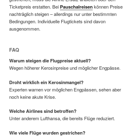
Ticketpreis erstatten. Bei
Pauschalreisen
können Preise
nachträglich steigen – allerdings nur unter bestimmten
Bedingungen. Individuelle Flugtickets sind davon
ausgenommen.
FAQ
Warum steigen die Flugpreise aktuell?
Wegen höherer Kerosinpreise und möglicher Engpässe.
Droht wirklich ein Kerosinmangel?
Experten warnen vor möglichen Engpässen, sehen aber
noch keine akute Krise.
Welche Airlines sind betroffen?
Unter anderem Lufthansa, die bereits Flüge reduziert.
Wie viele Flüge wurden gestrichen?