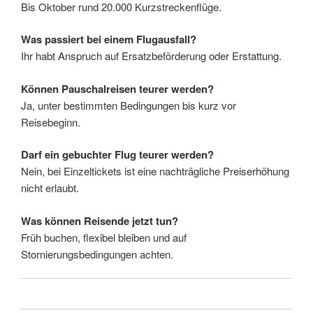
Bis Oktober rund 20.000 Kurzstreckenflüge.
Was passiert bei einem Flugausfall?
Ihr habt Anspruch auf Ersatzbeförderung oder Erstattung.
Können Pauschalreisen teurer werden?
Ja, unter bestimmten Bedingungen bis kurz vor
Reisebeginn.
Darf ein gebuchter Flug teurer werden?
Nein, bei Einzeltickets ist eine nachträgliche Preiserhöhung
nicht erlaubt.
Was können Reisende jetzt tun?
Früh buchen, flexibel bleiben und auf
Stornierungsbedingungen achten.