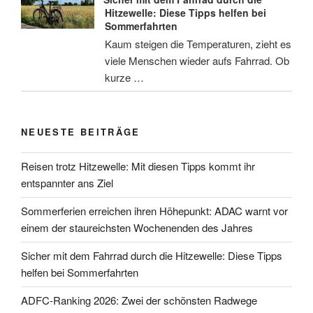
Hitzewelle: Diese Tipps helfen bei
Sommerfahrten
Kaum steigen die Temperaturen, zieht es
viele Menschen wieder aufs Fahrrad. Ob
kurze …
NEUESTE BEITRÄGE
Reisen trotz Hitzewelle: Mit diesen Tipps kommt ihr
entspannter ans Ziel
Sommerferien erreichen ihren Höhepunkt: ADAC warnt vor
einem der staureichsten Wochenenden des Jahres
Sicher mit dem Fahrrad durch die Hitzewelle: Diese Tipps
helfen bei Sommerfahrten
ADFC-Ranking 2026: Zwei der schönsten Radwege