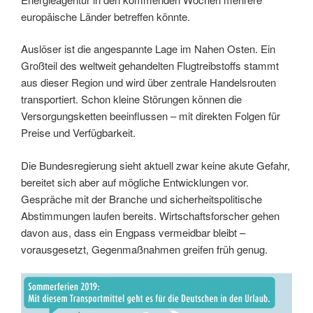
europäische Länder betreffen könnte.
Auslöser ist die angespannte Lage im Nahen Osten. Ein
Großteil des weltweit gehandelten Flugtreibstoffs stammt
aus dieser Region und wird über zentrale Handelsrouten
transportiert. Schon kleine Störungen können die
Versorgungsketten beeinflussen – mit direkten Folgen für
Preise und Verfügbarkeit.
Die Bundesregierung sieht aktuell zwar keine akute Gefahr,
bereitet sich aber auf mögliche Entwicklungen vor.
Gespräche mit der Branche und sicherheitspolitische
Abstimmungen laufen bereits. Wirtschaftsforscher gehen
davon aus, dass ein Engpass vermeidbar bleibt –
vorausgesetzt, Gegenmaßnahmen greifen früh genug.