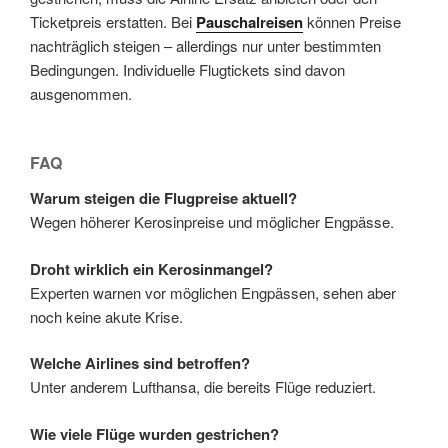
Ticketpreis erstatten. Bei
Pauschalreisen
können Preise
nachträglich steigen – allerdings nur unter bestimmten
Bedingungen. Individuelle Flugtickets sind davon
ausgenommen.
FAQ
Warum steigen die Flugpreise aktuell?
Wegen höherer Kerosinpreise und möglicher Engpässe.
Droht wirklich ein Kerosinmangel?
Experten warnen vor möglichen Engpässen, sehen aber
noch keine akute Krise.
Welche Airlines sind betroffen?
Unter anderem Lufthansa, die bereits Flüge reduziert.
Wie viele Flüge wurden gestrichen?