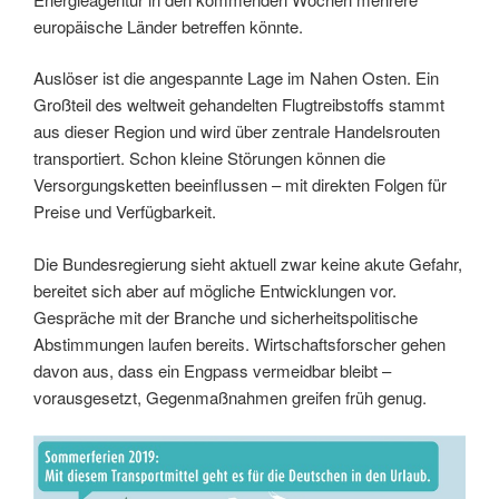
europäische Länder betreffen könnte.
Auslöser ist die angespannte Lage im Nahen Osten. Ein
Großteil des weltweit gehandelten Flugtreibstoffs stammt
aus dieser Region und wird über zentrale Handelsrouten
transportiert. Schon kleine Störungen können die
Versorgungsketten beeinflussen – mit direkten Folgen für
Preise und Verfügbarkeit.
Die Bundesregierung sieht aktuell zwar keine akute Gefahr,
bereitet sich aber auf mögliche Entwicklungen vor.
Gespräche mit der Branche und sicherheitspolitische
Abstimmungen laufen bereits. Wirtschaftsforscher gehen
davon aus, dass ein Engpass vermeidbar bleibt –
vorausgesetzt, Gegenmaßnahmen greifen früh genug.