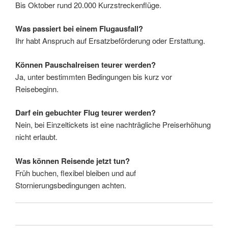
Bis Oktober rund 20.000 Kurzstreckenflüge.
Was passiert bei einem Flugausfall?
Ihr habt Anspruch auf Ersatzbeförderung oder Erstattung.
Können Pauschalreisen teurer werden?
Ja, unter bestimmten Bedingungen bis kurz vor
Reisebeginn.
Darf ein gebuchter Flug teurer werden?
Nein, bei Einzeltickets ist eine nachträgliche Preiserhöhung
nicht erlaubt.
Was können Reisende jetzt tun?
Früh buchen, flexibel bleiben und auf
Stornierungsbedingungen achten.