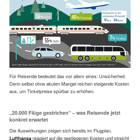
Für Reisende bedeutet das vor allem eines: Unsicherheit.
Denn selbst ohne akuten Mangel reichen steigende Kosten
aus, um Ticketpreise spürbar zu erhöhen.
„20.000 Flüge gestrichen“ – was Reisende jetzt
konkret erwartet
Die Auswirkungen zeigen sich bereits im Flugplan.
Lufthansa
reagiert auf die gestiegenen Kosten und streicht