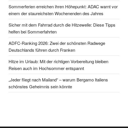
Sommerferien erreichen ihren Höhepunkt: ADAC warnt vor
einem der staureichsten Wochenenden des Jahres
Sicher mit dem Fahrrad durch die Hitzewelle: Diese Tipps
helfen bei Sommerfahrten
ADFC-Ranking 2026: Zwei der schönsten Radwege
Deutschlands führen durch Franken
Hitze im Urlaub: Mit der richtigen Vorbereitung bleiben
Reisen auch im Hochsommer entspannt
„Jeder fliegt nach Mailand“ – warum Bergamo Italiens
schönstes Geheimnis sein könnte