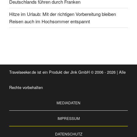
Deutschlands führen durch Franken
Hitze im Urlaub: Mit der richtigen Vorbereitung bleiben
Reisen auch im Hochsommer entspannt
Travelseeker.de ist ein Produkt der Jink GmbH © 2006 - 2026 | Alle
Rechte vorbehalten
MEDIADATEN
IMPRESSUM
DATENSCHUTZ