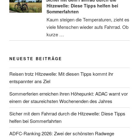
Hitzewelle: Diese Tipps helfen bei
Sommerfahrten
Kaum steigen die Temperaturen, zieht es
viele Menschen wieder aufs Fahrrad. Ob
kurze …
NEUESTE BEITRÄGE
Reisen trotz Hitzewelle: Mit diesen Tipps kommt ihr
entspannter ans Ziel
Sommerferien erreichen ihren Höhepunkt: ADAC warnt vor
einem der staureichsten Wochenenden des Jahres
Sicher mit dem Fahrrad durch die Hitzewelle: Diese Tipps
helfen bei Sommerfahrten
ADFC-Ranking 2026: Zwei der schönsten Radwege