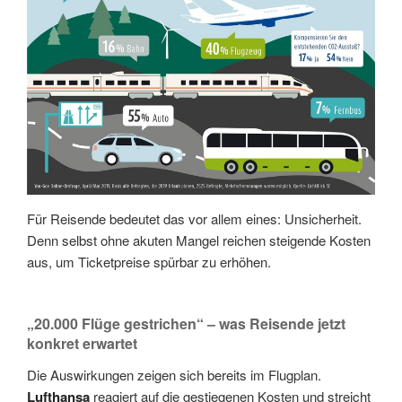
Für Reisende bedeutet das vor allem eines: Unsicherheit.
Denn selbst ohne akuten Mangel reichen steigende Kosten
aus, um Ticketpreise spürbar zu erhöhen.
„20.000 Flüge gestrichen“ – was Reisende jetzt
konkret erwartet
Die Auswirkungen zeigen sich bereits im Flugplan.
Lufthansa
reagiert auf die gestiegenen Kosten und streicht