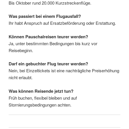
Bis Oktober rund 20.000 Kurzstreckenflüge.
Was passiert bei einem Flugausfall?
Ihr habt Anspruch auf Ersatzbeförderung oder Erstattung.
Können Pauschalreisen teurer werden?
Ja, unter bestimmten Bedingungen bis kurz vor
Reisebeginn.
Darf ein gebuchter Flug teurer werden?
Nein, bei Einzeltickets ist eine nachträgliche Preiserhöhung
nicht erlaubt.
Was können Reisende jetzt tun?
Früh buchen, flexibel bleiben und auf
Stornierungsbedingungen achten.