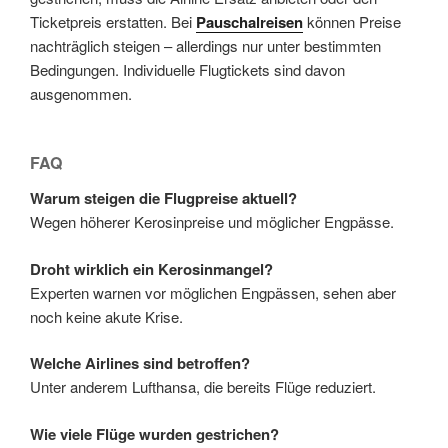
Ticketpreis erstatten. Bei
Pauschalreisen
können Preise
nachträglich steigen – allerdings nur unter bestimmten
Bedingungen. Individuelle Flugtickets sind davon
ausgenommen.
FAQ
Warum steigen die Flugpreise aktuell?
Wegen höherer Kerosinpreise und möglicher Engpässe.
Droht wirklich ein Kerosinmangel?
Experten warnen vor möglichen Engpässen, sehen aber
noch keine akute Krise.
Welche Airlines sind betroffen?
Unter anderem Lufthansa, die bereits Flüge reduziert.
Wie viele Flüge wurden gestrichen?