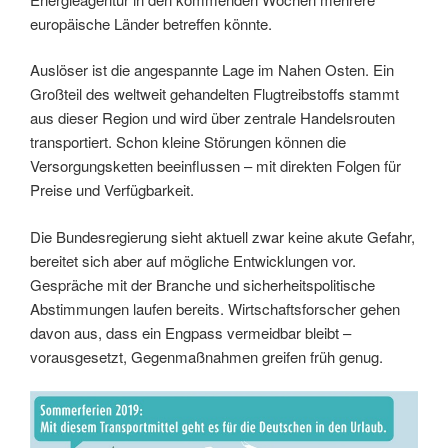
europäische Länder betreffen könnte.
Auslöser ist die angespannte Lage im Nahen Osten. Ein
Großteil des weltweit gehandelten Flugtreibstoffs stammt
aus dieser Region und wird über zentrale Handelsrouten
transportiert. Schon kleine Störungen können die
Versorgungsketten beeinflussen – mit direkten Folgen für
Preise und Verfügbarkeit.
Die Bundesregierung sieht aktuell zwar keine akute Gefahr,
bereitet sich aber auf mögliche Entwicklungen vor.
Gespräche mit der Branche und sicherheitspolitische
Abstimmungen laufen bereits. Wirtschaftsforscher gehen
davon aus, dass ein Engpass vermeidbar bleibt –
vorausgesetzt, Gegenmaßnahmen greifen früh genug.