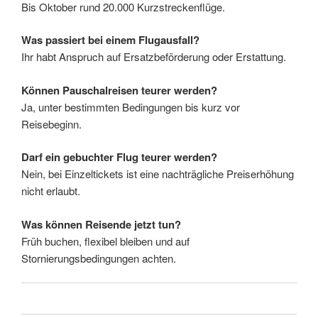
Bis Oktober rund 20.000 Kurzstreckenflüge.
Was passiert bei einem Flugausfall?
Ihr habt Anspruch auf Ersatzbeförderung oder Erstattung.
Können Pauschalreisen teurer werden?
Ja, unter bestimmten Bedingungen bis kurz vor
Reisebeginn.
Darf ein gebuchter Flug teurer werden?
Nein, bei Einzeltickets ist eine nachträgliche Preiserhöhung
nicht erlaubt.
Was können Reisende jetzt tun?
Früh buchen, flexibel bleiben und auf
Stornierungsbedingungen achten.