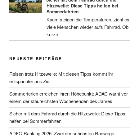
Hitzewelle: Diese Tipps helfen bei
Sommerfahrten
Kaum steigen die Temperaturen, zieht es
viele Menschen wieder aufs Fahrrad. Ob
kurze …
NEUESTE BEITRÄGE
Reisen trotz Hitzewelle: Mit diesen Tipps kommt ihr
entspannter ans Ziel
Sommerferien erreichen ihren Höhepunkt: ADAC warnt vor
einem der staureichsten Wochenenden des Jahres
Sicher mit dem Fahrrad durch die Hitzewelle: Diese Tipps
helfen bei Sommerfahrten
ADFC-Ranking 2026: Zwei der schönsten Radwege