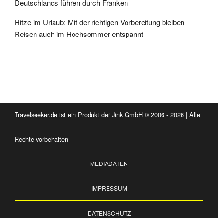
Deutschlands führen durch Franken
Hitze im Urlaub: Mit der richtigen Vorbereitung bleiben
Reisen auch im Hochsommer entspannt
Travelseeker.de ist ein Produkt der Jink GmbH © 2006 - 2026 | Alle
Rechte vorbehalten
MEDIADATEN
IMPRESSUM
DATENSCHUTZ