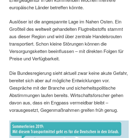
europäische Länder betreffen könnte.
Auslöser ist die angespannte Lage im Nahen Osten. Ein
Großteil des weltweit gehandelten Flugtreibstoffs stammt
aus dieser Region und wird über zentrale Handelsrouten
transportiert. Schon kleine Störungen können die
Versorgungsketten beeinflussen – mit direkten Folgen für
Preise und Verfügbarkeit.
Die Bundesregierung sieht aktuell zwar keine akute Gefahr,
bereitet sich aber auf mögliche Entwicklungen vor.
Gespräche mit der Branche und sicherheitspolitische
Abstimmungen laufen bereits. Wirtschaftsforscher gehen
davon aus, dass ein Engpass vermeidbar bleibt –
vorausgesetzt, Gegenmaßnahmen greifen früh genug.