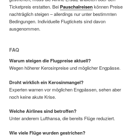
Ticketpreis erstatten. Bei
Pauschalreisen
können Preise
nachträglich steigen – allerdings nur unter bestimmten
Bedingungen. Individuelle Flugtickets sind davon
ausgenommen.
FAQ
Warum steigen die Flugpreise aktuell?
Wegen höherer Kerosinpreise und möglicher Engpässe.
Droht wirklich ein Kerosinmangel?
Experten warnen vor möglichen Engpässen, sehen aber
noch keine akute Krise.
Welche Airlines sind betroffen?
Unter anderem Lufthansa, die bereits Flüge reduziert.
Wie viele Flüge wurden gestrichen?