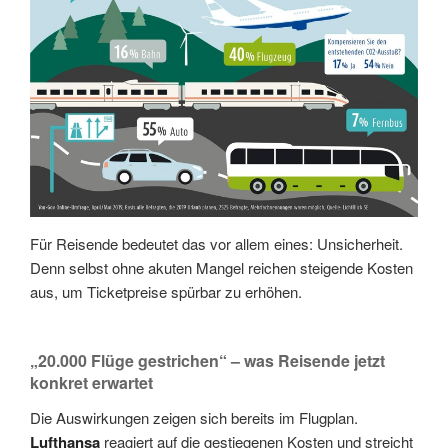
Für Reisende bedeutet das vor allem eines: Unsicherheit.
Denn selbst ohne akuten Mangel reichen steigende Kosten
aus, um Ticketpreise spürbar zu erhöhen.
„20.000 Flüge gestrichen“ – was Reisende jetzt
konkret erwartet
Die Auswirkungen zeigen sich bereits im Flugplan.
Lufthansa
reagiert auf die gestiegenen Kosten und streicht