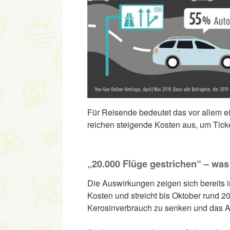
Für Reisende bedeutet das vor allem e
reichen steigende Kosten aus, um Tick
„20.000 Flüge gestrichen“ – was 
Die Auswirkungen zeigen sich bereits 
Kosten und streicht bis Oktober rund 20
Kerosinverbrauch zu senken und das An