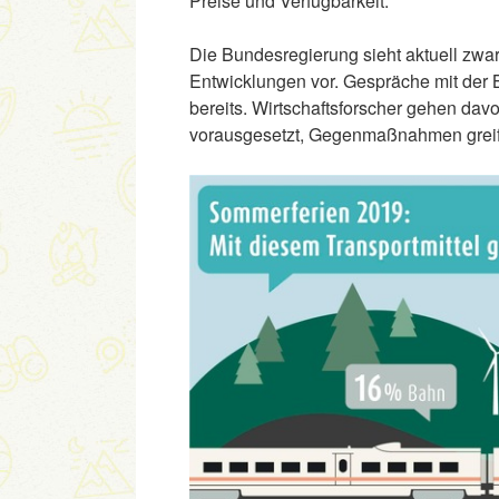
Preise und Verfügbarkeit.
Die Bundesregierung sieht aktuell zwar 
Entwicklungen vor. Gespräche mit der 
bereits. Wirtschaftsforscher gehen dav
vorausgesetzt, Gegenmaßnahmen greif