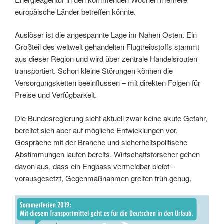
europäische Länder betreffen könnte.
Auslöser ist die angespannte Lage im Nahen Osten. Ein
Großteil des weltweit gehandelten Flugtreibstoffs stammt
aus dieser Region und wird über zentrale Handelsrouten
transportiert. Schon kleine Störungen können die
Versorgungsketten beeinflussen – mit direkten Folgen für
Preise und Verfügbarkeit.
Die Bundesregierung sieht aktuell zwar keine akute Gefahr,
bereitet sich aber auf mögliche Entwicklungen vor.
Gespräche mit der Branche und sicherheitspolitische
Abstimmungen laufen bereits. Wirtschaftsforscher gehen
davon aus, dass ein Engpass vermeidbar bleibt –
vorausgesetzt, Gegenmaßnahmen greifen früh genug.