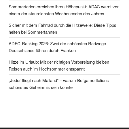
Sommerferien erreichen ihren Höhepunkt: ADAC warnt vor
einem der staureichsten Wochenenden des Jahres
Sicher mit dem Fahrrad durch die Hitzewelle: Diese Tipps
helfen bei Sommerfahrten
ADFC-Ranking 2026: Zwei der schönsten Radwege
Deutschlands führen durch Franken
Hitze im Urlaub: Mit der richtigen Vorbereitung bleiben
Reisen auch im Hochsommer entspannt
„Jeder fliegt nach Mailand“ – warum Bergamo Italiens
schönstes Geheimnis sein könnte