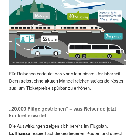
Für Reisende bedeutet das vor allem eines: Unsicherheit.
Denn selbst ohne akuten Mangel reichen steigende Kosten
aus, um Ticketpreise spürbar zu erhöhen.
„20.000 Flüge gestrichen“ – was Reisende jetzt
konkret erwartet
Die Auswirkungen zeigen sich bereits im Flugplan.
Lufthansa
reagiert auf die gestiegenen Kosten und streicht