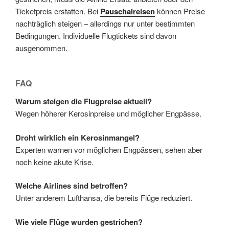
Ticketpreis erstatten. Bei
Pauschalreisen
können Preise
nachträglich steigen – allerdings nur unter bestimmten
Bedingungen. Individuelle Flugtickets sind davon
ausgenommen.
FAQ
Warum steigen die Flugpreise aktuell?
Wegen höherer Kerosinpreise und möglicher Engpässe.
Droht wirklich ein Kerosinmangel?
Experten warnen vor möglichen Engpässen, sehen aber
noch keine akute Krise.
Welche Airlines sind betroffen?
Unter anderem Lufthansa, die bereits Flüge reduziert.
Wie viele Flüge wurden gestrichen?