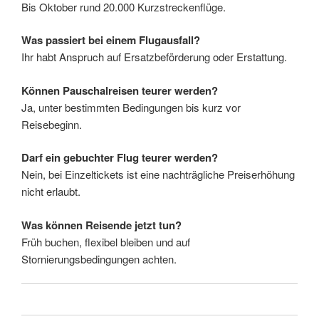
Bis Oktober rund 20.000 Kurzstreckenflüge.
Was passiert bei einem Flugausfall?
Ihr habt Anspruch auf Ersatzbeförderung oder Erstattung.
Können Pauschalreisen teurer werden?
Ja, unter bestimmten Bedingungen bis kurz vor
Reisebeginn.
Darf ein gebuchter Flug teurer werden?
Nein, bei Einzeltickets ist eine nachträgliche Preiserhöhung
nicht erlaubt.
Was können Reisende jetzt tun?
Früh buchen, flexibel bleiben und auf
Stornierungsbedingungen achten.