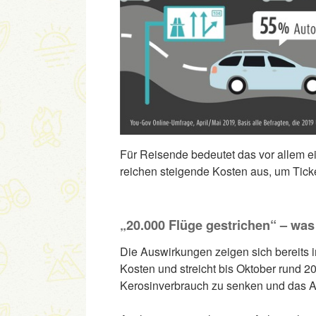
Für Reisende bedeutet das vor allem e
reichen steigende Kosten aus, um Tick
„20.000 Flüge gestrichen“ – was 
Die Auswirkungen zeigen sich bereits 
Kosten und streicht bis Oktober rund 20
Kerosinverbrauch zu senken und das An