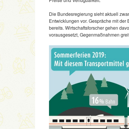
Preise und Verfügbarkeit.
Die Bundesregierung sieht aktuell zwar 
Entwicklungen vor. Gespräche mit der 
bereits. Wirtschaftsforscher gehen dav
vorausgesetzt, Gegenmaßnahmen greif