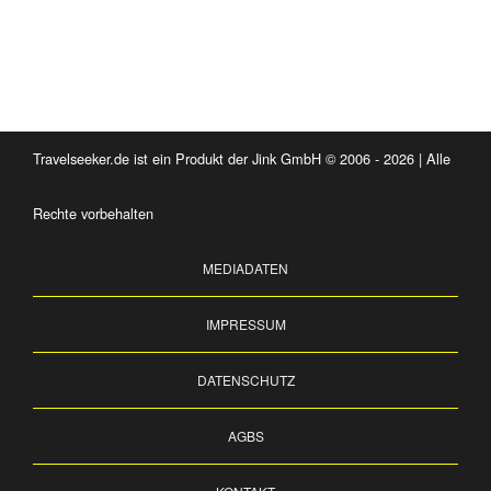
Travelseeker.de ist ein Produkt der Jink GmbH © 2006 - 2026 | Alle
Rechte vorbehalten
MEDIADATEN
IMPRESSUM
DATENSCHUTZ
AGBS