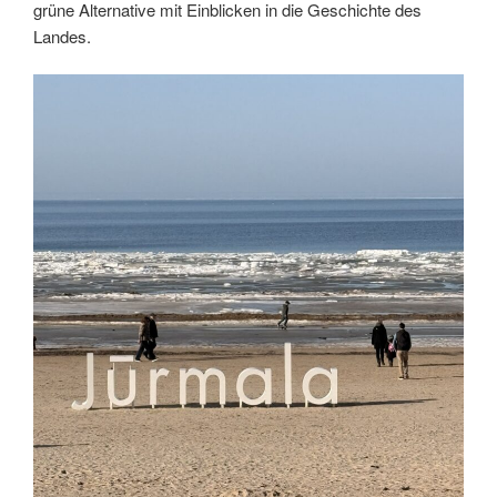
grüne Alternative mit Einblicken in die Geschichte des
Landes.