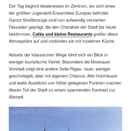
Der Tag beginnt idealerweise im Zentrum, wo sich eines
der größten Jugendstil-Ensembles Europas befindet.
Ganze Straßenzüge sind von aufwendig verzierten
Fassaden geprägt, die den Charakter der Stadt bis heute
bestimmen.
Cafés und kleine Restaurants
greifen diese
Atmosphäre auf und verbinden sie mit moderner Küche.
Abseits der klassischen Wege lohnt sich ein Blick in
weniger touristische Viertel. Besonders die Moskauer
Vorstadt zeigt eine andere Seite Rigas: rauer, weniger
geschniegelt, aber mit eigenem Charme. Alte Holzhäuser
und weite Ausblicke von höher gelegenen Punkten machen
diesen Teil der Stadt zu einem spannenden Kontrast zur
Altstadt.