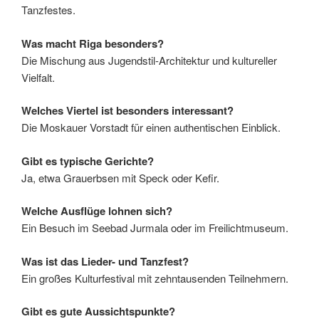
Tanzfestes.
Was macht Riga besonders?
Die Mischung aus Jugendstil-Architektur und kultureller
Vielfalt.
Welches Viertel ist besonders interessant?
Die Moskauer Vorstadt für einen authentischen Einblick.
Gibt es typische Gerichte?
Ja, etwa Grauerbsen mit Speck oder Kefir.
Welche Ausflüge lohnen sich?
Ein Besuch im Seebad Jurmala oder im Freilichtmuseum.
Was ist das Lieder- und Tanzfest?
Ein großes Kulturfestival mit zehntausenden Teilnehmern.
Gibt es gute Aussichtspunkte?