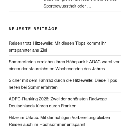
Sportbewusstheit oder …
NEUESTE BEITRÄGE
Reisen trotz Hitzewelle: Mit diesen Tipps kommt ihr
entspannter ans Ziel
Sommerferien erreichen ihren Höhepunkt: ADAC warnt vor
einem der staureichsten Wochenenden des Jahres
Sicher mit dem Fahrrad durch die Hitzewelle: Diese Tipps
helfen bei Sommerfahrten
ADFC-Ranking 2026: Zwei der schönsten Radwege
Deutschlands führen durch Franken
Hitze im Urlaub: Mit der richtigen Vorbereitung bleiben
Reisen auch im Hochsommer entspannt