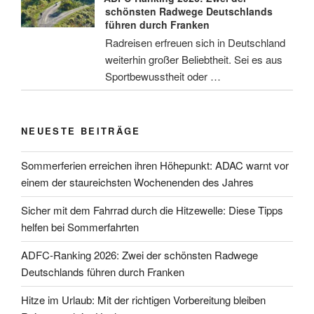
schönsten Radwege Deutschlands
führen durch Franken
Radreisen erfreuen sich in Deutschland
weiterhin großer Beliebtheit. Sei es aus
Sportbewusstheit oder …
NEUESTE BEITRÄGE
Sommerferien erreichen ihren Höhepunkt: ADAC warnt vor
einem der staureichsten Wochenenden des Jahres
Sicher mit dem Fahrrad durch die Hitzewelle: Diese Tipps
helfen bei Sommerfahrten
ADFC-Ranking 2026: Zwei der schönsten Radwege
Deutschlands führen durch Franken
Hitze im Urlaub: Mit der richtigen Vorbereitung bleiben