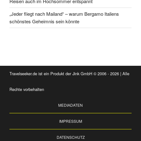
Reisen auch im Hochsommer entspannt
„Jeder fliegt nach Mailand“ – warum Bergamo Italiens
schönstes Geheimnis sein könnte
Travelseeker.de ist ein Produkt der Jink GmbH © 2006 - 2026 | Alle
Rechte vorbehalten
MEDIADATEN
IMPRESSUM
DATENSCHUTZ