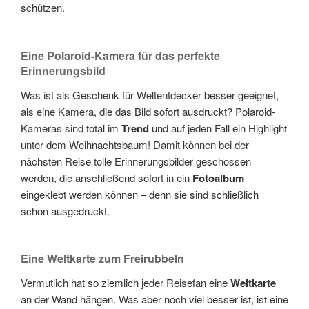
schützen.
Eine Polaroid-Kamera für das perfekte
Erinnerungsbild
Was ist als Geschenk für Weltentdecker besser geeignet,
als eine Kamera, die das Bild sofort ausdruckt? Polaroid-
Kameras sind total im
Trend
und auf jeden Fall ein Highlight
unter dem Weihnachtsbaum! Damit können bei der
nächsten Reise tolle Erinnerungsbilder geschossen
werden, die anschließend sofort in ein
Fotoalbum
eingeklebt werden können – denn sie sind schließlich
schon ausgedruckt.
Eine Weltkarte zum Freirubbeln
Vermutlich hat so ziemlich jeder Reisefan eine
Weltkarte
an der Wand hängen. Was aber noch viel besser ist, ist eine