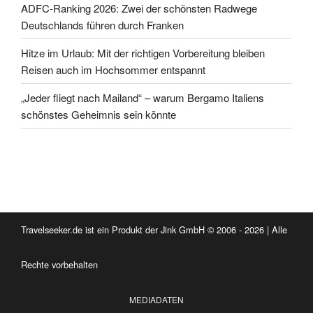
ADFC-Ranking 2026: Zwei der schönsten Radwege
Deutschlands führen durch Franken
Hitze im Urlaub: Mit der richtigen Vorbereitung bleiben
Reisen auch im Hochsommer entspannt
„Jeder fliegt nach Mailand“ – warum Bergamo Italiens
schönstes Geheimnis sein könnte
Travelseeker.de ist ein Produkt der Jink GmbH © 2006 - 2026 | Alle
Rechte vorbehalten
MEDIADATEN