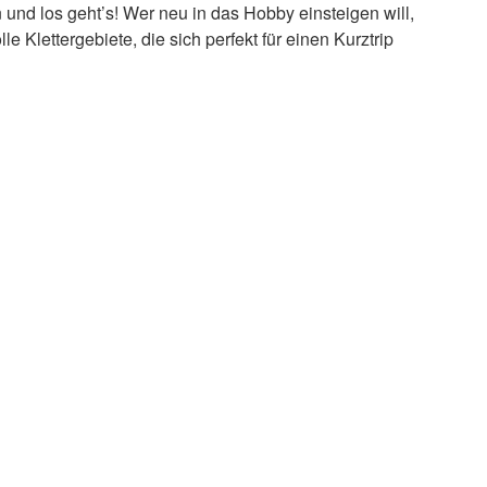
 und los geht’s! Wer neu in das Hobby einsteigen will,
le Klettergebiete, die sich perfekt für einen Kurztrip