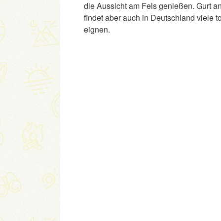
die Aussicht am Fels genießen. Gurt an
findet aber auch in Deutschland viele tol
eignen.