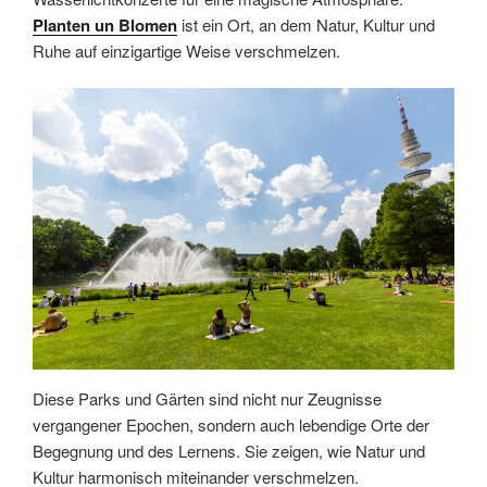
Planten un Blomen
ist ein Ort, an dem Natur, Kultur und
Ruhe auf einzigartige Weise verschmelzen.
Diese Parks und Gärten sind nicht nur Zeugnisse
vergangener Epochen, sondern auch lebendige Orte der
Begegnung und des Lernens. Sie zeigen, wie Natur und
Kultur harmonisch miteinander verschmelzen.