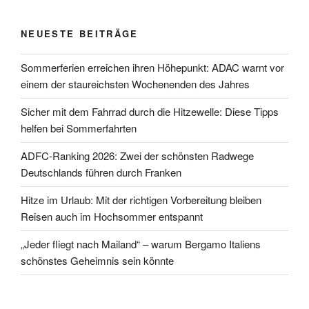
NEUESTE BEITRÄGE
Sommerferien erreichen ihren Höhepunkt: ADAC warnt vor
einem der staureichsten Wochenenden des Jahres
Sicher mit dem Fahrrad durch die Hitzewelle: Diese Tipps
helfen bei Sommerfahrten
ADFC-Ranking 2026: Zwei der schönsten Radwege
Deutschlands führen durch Franken
Hitze im Urlaub: Mit der richtigen Vorbereitung bleiben
Reisen auch im Hochsommer entspannt
„Jeder fliegt nach Mailand“ – warum Bergamo Italiens
schönstes Geheimnis sein könnte