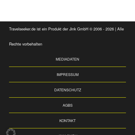
Travelseeker.de ist ein Produkt der Jink GmbH © 2006 - 2026 | Alle
Rechte vorbehalten
MEDIADATEN
IMPRESSUM
DATENSCHUTZ
AGBS
KONTAKT