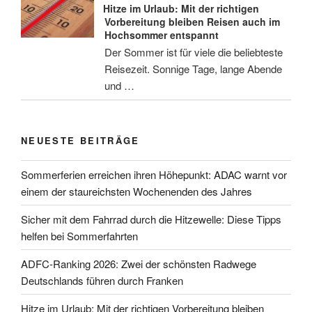
Hitze im Urlaub: Mit der richtigen
Vorbereitung bleiben Reisen auch im
Hochsommer entspannt
Der Sommer ist für viele die beliebteste
Reisezeit. Sonnige Tage, lange Abende
und …
NEUESTE BEITRÄGE
Sommerferien erreichen ihren Höhepunkt: ADAC warnt vor
einem der staureichsten Wochenenden des Jahres
Sicher mit dem Fahrrad durch die Hitzewelle: Diese Tipps
helfen bei Sommerfahrten
ADFC-Ranking 2026: Zwei der schönsten Radwege
Deutschlands führen durch Franken
Hitze im Urlaub: Mit der richtigen Vorbereitung bleiben