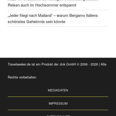
Reisen auch im Hochsommer entspannt
„Jeder fliegt nach Mailand“ – warum Bergamo Italiens
schönstes Geheimnis sein könnte
Travelseeker.de ist ein Produkt der Jink GmbH © 2006 - 2026 | Alle
Rechte vorbehalten
MEDIADATEN
IMPRESSUM