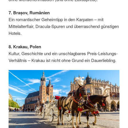
7. Brașov, Rumänien
Ein romantischer Geheimtipp in den Karpaten – mit
Mittelalterflair, Dracula-Spuren und überraschend günstigen
Hotels.
8. Krakau, Polen
Kultur, Geschichte und ein unschlagbares Preis-Leistungs-
Verhältnis – Krakau ist nicht ohne Grund ein Dauerliebling.