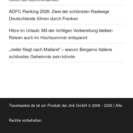
ADFC-Ranking 2026: Zwei der schönsten Radwege
Deutschlands führen durch Franken
Hitze im Urlaub: Mit der richtigen Vorbereitung bleiben
Reisen auch im Hochsommer entspannt
„Jeder fliegt nach Mailand“ – warum Bergamo Italiens
schönstes Geheimnis sein könnte
Travelseeker.de ist ein Produkt der Jink GmbH © 2006 - 2026 | Alle
Rechte vorbehalten