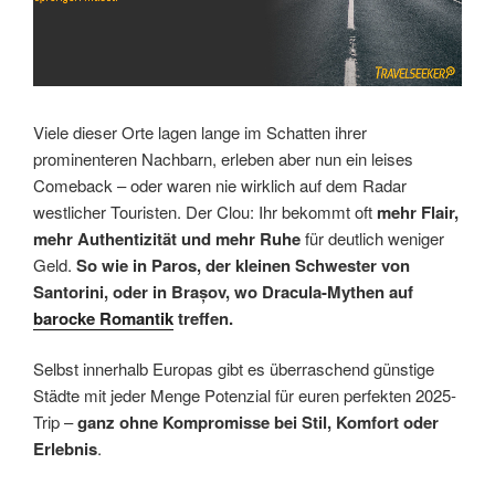
Viele dieser Orte lagen lange im Schatten ihrer
prominenteren Nachbarn, erleben aber nun ein leises
Comeback – oder waren nie wirklich auf dem Radar
westlicher Touristen. Der Clou: Ihr bekommt oft
mehr Flair,
mehr Authentizität und mehr Ruhe
für deutlich weniger
Geld.
So wie in Paros, der kleinen Schwester von
Santorini, oder in Brașov, wo Dracula-Mythen auf
barocke Romantik
treffen.
Selbst innerhalb Europas gibt es überraschend günstige
Städte mit jeder Menge Potenzial für euren perfekten 2025-
Trip –
ganz ohne Kompromisse bei Stil, Komfort oder
Erlebnis
.