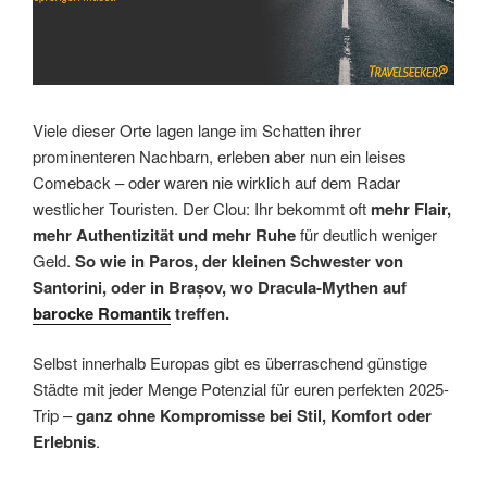
Viele dieser Orte lagen lange im Schatten ihrer
prominenteren Nachbarn, erleben aber nun ein leises
Comeback – oder waren nie wirklich auf dem Radar
westlicher Touristen. Der Clou: Ihr bekommt oft
mehr Flair,
mehr Authentizität und mehr Ruhe
für deutlich weniger
Geld.
So wie in Paros, der kleinen Schwester von
Santorini, oder in Brașov, wo Dracula-Mythen auf
barocke Romantik
treffen.
Selbst innerhalb Europas gibt es überraschend günstige
Städte mit jeder Menge Potenzial für euren perfekten 2025-
Trip –
ganz ohne Kompromisse bei Stil, Komfort oder
Erlebnis
.