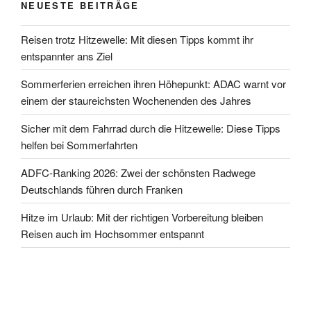
NEUESTE BEITRÄGE
Reisen trotz Hitzewelle: Mit diesen Tipps kommt ihr
entspannter ans Ziel
Sommerferien erreichen ihren Höhepunkt: ADAC warnt vor
einem der staureichsten Wochenenden des Jahres
Sicher mit dem Fahrrad durch die Hitzewelle: Diese Tipps
helfen bei Sommerfahrten
ADFC-Ranking 2026: Zwei der schönsten Radwege
Deutschlands führen durch Franken
Hitze im Urlaub: Mit der richtigen Vorbereitung bleiben
Reisen auch im Hochsommer entspannt