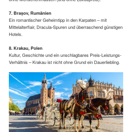
7. Brașov, Rumänien
Ein romantischer Geheimtipp in den Karpaten – mit
Mittelalterflair, Dracula-Spuren und überraschend günstigen
Hotels.
8. Krakau, Polen
Kultur, Geschichte und ein unschlagbares Preis-Leistungs-
Verhältnis – Krakau ist nicht ohne Grund ein Dauerliebling.